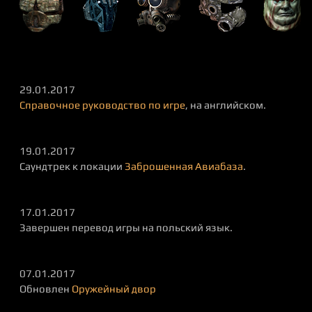
29.01.2017
Справочное руководство по игре
, на английском.
19.01.2017
Саундтрек к локации
Заброшенная Авиабаза
.
17.01.2017
Завершен перевод игры на польский язык.
07.01.2017
Обновлен
Оружейный двор