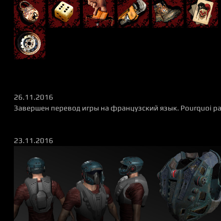
26.11.2016
Завершен перевод игры на французский язык. Pourquoi pas
23.11.2016