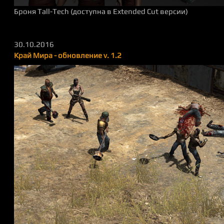
Броня Tall-Tech (доступна в Extended Cut версии)
30.10.2016
Край Мира - обновление v. 1.2