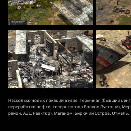
Несколько новых локаций в игре: Терминал (бывший цент
переработки нефти, теперь логово Волков Пустоши), Ме
район, АЗС, Реактор), Меганом, Бирючий Остров, Отмель.