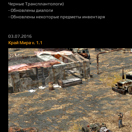
Черные Трансплантологи)
- Обновлены диалоги
- Обновлены некоторые предметы инвентаря
03.07.2016
Край Мира v. 1.1