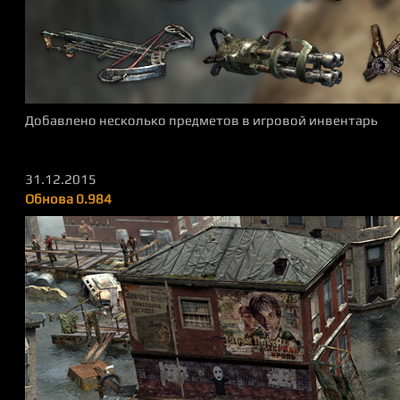
Добавлено несколько предметов в игровой инвентарь
31.12.2015
Обнова 0.984