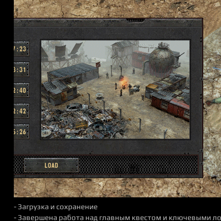
- Загрузка и сохранение
- Завершена работа над главным квестом и ключевыми л