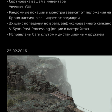
- Сортировка вещей в инвентаре
- Улучшен GUI
- Рэндомные локации и монстры зависят от положения на
- Броня частично защищает от радиации
- 2X шанс попадания во врага, зафиксированного капкан
- V-Sync, Post-Processing (опции в настройках)
- Исправлены баги с лутом и дистанционным оружием
25.02.2016