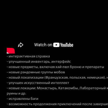
- интерактивная справка
- улучшенный инвентарь, интерфейс
- новые предметы, включая хай-лвл броню и препараты
- новые рэндомные группы мобов
- новый локализации (Французская, польская, немецкая),
- улучшен искусственный интеллект
- новые локации: Монастырь, Катакомбы, Лабораторный 
руины и др.
- исправлены баги
- возможность продолжения приключений после завершен