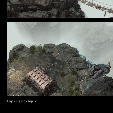
Горные локации