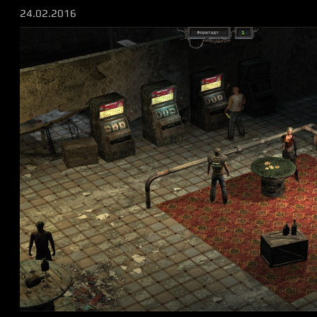
24.02.2016