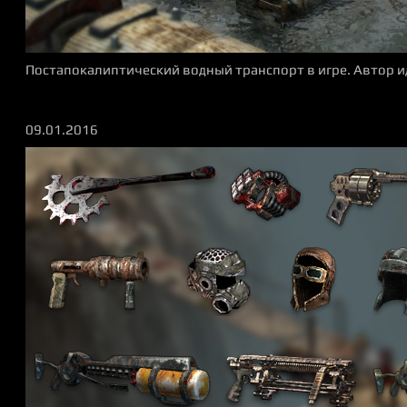
Постапокалиптический водный транспорт в игре. Автор и
09.01.2016