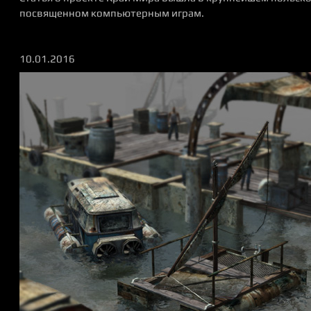
посвященном компьютерным играм.
10.01.2016