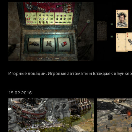
Игорные локации. Игровые автоматы и Блэкджек в Бунке
15.02.2016